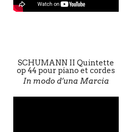
SCHUMANN II Quintette
op 44 pour piano et cordes
In modo d’una Marcia