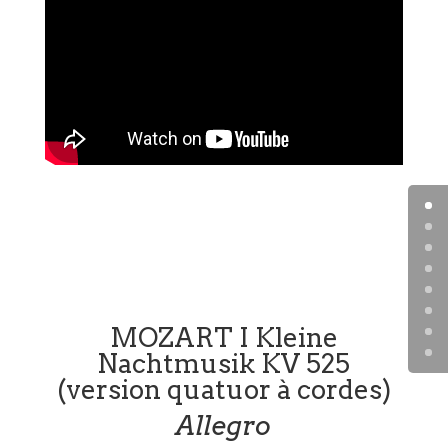
MOZART I Kleine
Nachtmusik KV 525
(version quatuor à cordes)
Allegro