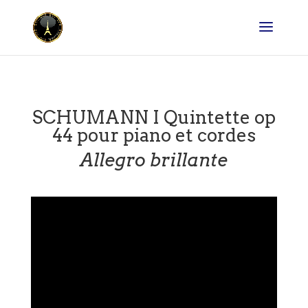
SCHUMANN I Quintette op
44 pour piano et cordes
Allegro brillante