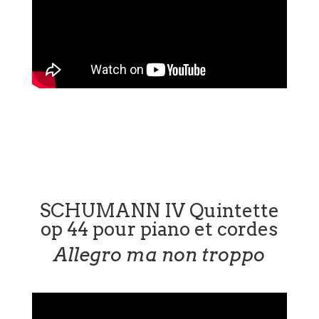
SCHUMANN IV Quintette
op 44 pour piano et cordes
Allegro ma non troppo