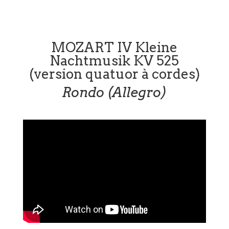
MOZART IV Kleine
Nachtmusik KV 525
(version quatuor à cordes)
Rondo (Allegro)