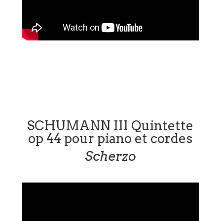
SCHUMANN III Quintette
op 44 pour piano et cordes
Scherzo