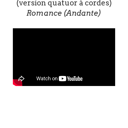
(version quatuor à cordes)
Romance (Andante)