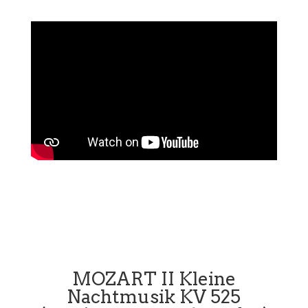
MOZART II Kleine
Nachtmusik KV 525